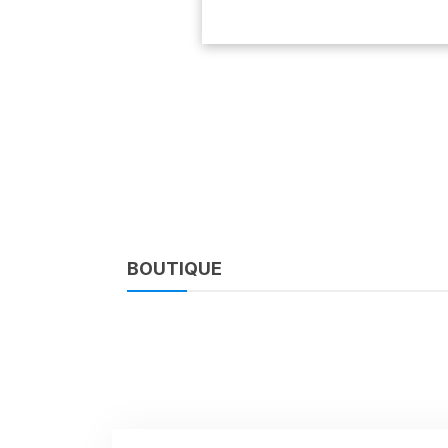
BOUTIQUE