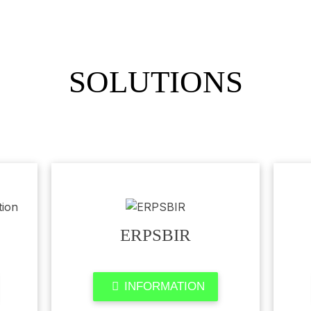
SOLUTIONS
ERPSBIR
INFORMATION