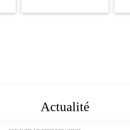
Actualité