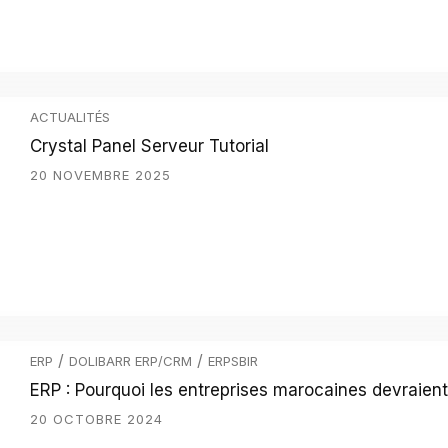
ACTUALITÉS
Crystal Panel Serveur Tutorial
20 NOVEMBRE 2025
/
/
ERP
DOLIBARR ERP/CRM
ERPSBIR
ERP : Pourquoi les entreprises marocaines devraient-
20 OCTOBRE 2024