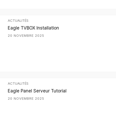
ACTUALITÉS
Eagle TVBOX Installation
20 NOVEMBRE 2025
ACTUALITÉS
Eagle Panel Serveur Tutorial
20 NOVEMBRE 2025