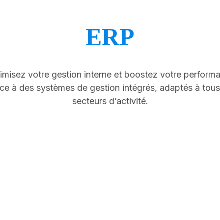
ERP
imisez votre gestion interne et boostez votre perform
ce à des systèmes de gestion intégrés, adaptés à tous
secteurs d’activité.