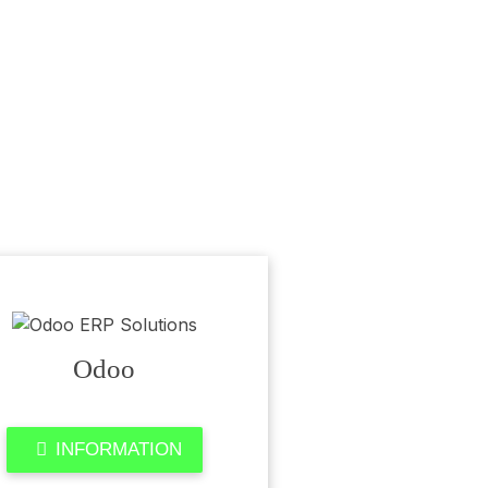
Odoo
INFORMATION