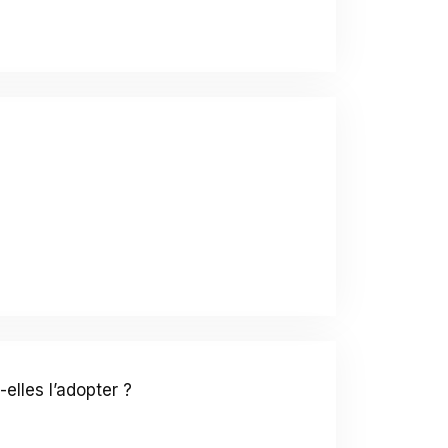
elles l’adopter ?