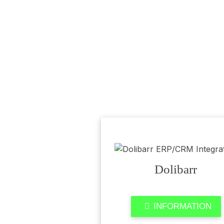
Dolibarr
INFORMATION