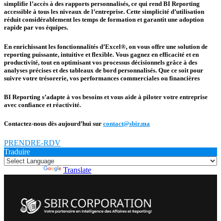
simplifie l’accès à des rapports personnalisés, ce qui rend BI Reporting
accessible à tous les niveaux de l’entreprise. Cette simplicité d’utilisation
réduit considérablement les temps de formation et garantit une adoption
rapide par vos équipes.
En enrichissant les fonctionnalités d’Excel®, on vous offre une solution de
reporting puissante, intuitive et flexible. Vous gagnez en efficacité et en
productivité, tout en optimisant vos processus décisionnels grâce à des
analyses précises et des tableaux de bord personnalisés. Que ce soit pour
suivre votre trésorerie, vos performances commerciales ou financières
BI Reporting s’adapte à vos besoins et vous aide à piloter votre entreprise
avec confiance et réactivité.
Contactez-nous dès aujourd’hui sur
contact@sbir.ma
PRENDRE-RDV
Traduire
Powered by
Translate