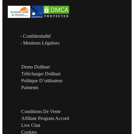
- Confidentialité
- Mentions Légalises
Demo Dolibarr
Télécharger Dolibarr
Politique D’utilisateur
Paiments
Conditions De Vente
Affiliate Program Accord
Live Chat
Cookies