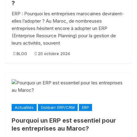
?
ERP : Pourquoi les entreprises marocaines devraient-
elles l’adopter ? Au Maroc, de nombreuses
entreprises hésitent encore à adopter un ERP
(Enterprise Resource Planning) pour la gestion de
leurs activités, souvent
BLOG
20 octobre 2024
Actualités
Dolibarr ERP/CRM
ERP
Pourquoi un ERP est essentiel pour
les entreprises au Maroc?