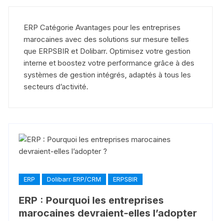
ERP Catégorie Avantages pour les entreprises
marocaines avec des solutions sur mesure telles
que
ERPSBIR
et
Dolibarr
. Optimisez votre gestion
interne et boostez votre performance grâce à des
systèmes de gestion intégrés, adaptés à tous les
secteurs d’activité.
ERP
Dolibarr ERP/CRM
ERPSBIR
ERP : Pourquoi les entreprises
marocaines devraient-elles l’adopter