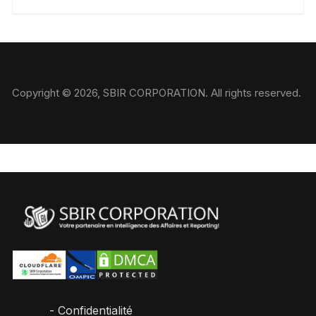
Copyright © 2026, SBIR CORPORATION. All rights reserved.
- Confidentialité