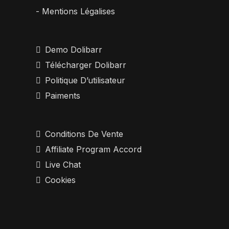
- Mentions Légalises
Demo Dolibarr
Télécharger Dolibarr
Politique D’utilisateur
Paiments
Conditions De Vente
Affiliate Program Accord
Live Chat
Cookies