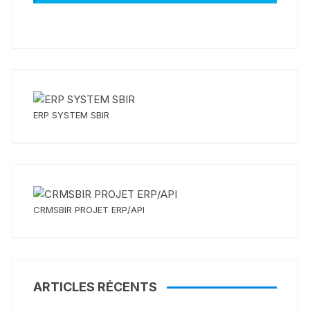
ERP SYSTEM SBIR
CRMSBIR PROJET ERP/API
ARTICLES RÉCENTS