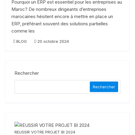
Pourquoi un ERP est essentiel pour les entreprises au
Maroc? De nombreux dirigeants d’entreprises
marocaines hésitent encore à mettre en place un
ERP, préférant souvent des solutions partielles
comme les
BLOG
20 octobre 2024
Rechercher
Rechercher
REUSSIR VOTRE PROJET BI 2024