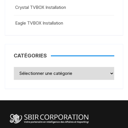
Crystal TVBOX Installation
Eagle TVBOX Installation
CATÉGORIES
Catégories