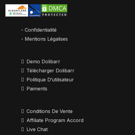
- Confidentialité
- Mentions Légalises
Demo Dolibarr
Télécharger Dolibarr
Politique D’utilisateur
Paiments
Conditions De Vente
Affiliate Program Accord
Live Chat